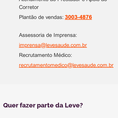
Corretor
Plantão de vendas:
3003-4876
Assessoria de Imprensa:
imprensa@levesaude.com.br
Recrutamento Médico:
recrutamentomedico@levesaude.com.br
Quer fazer parte da Leve?