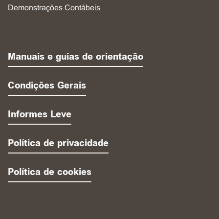
Demonstrações Contábeis
Manuais e guias de orientação
Condições Gerais
Informes Leve
Política de privacidade
Política de cookies