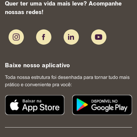
Quer ter uma vida mais leve? Acompanhe
nossas redes!
Baixe nosso aplicativo
Toda nossa estrutura foi desenhada para tornar tudo mais
prático e conveniente pra você: