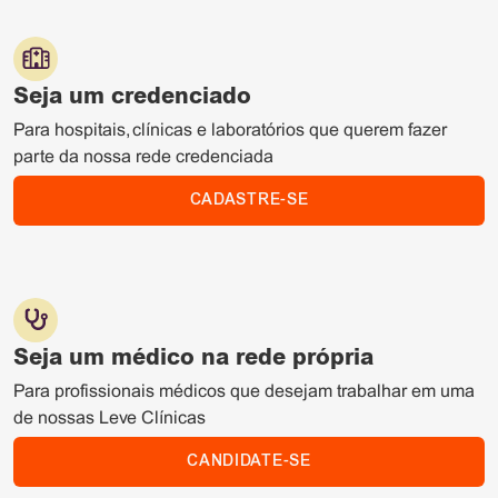
Seja um credenciado
Para hospitais, clínicas e laboratórios que querem fazer
parte da nossa rede credenciada
CADASTRE-SE
Seja um médico na rede própria
Para profissionais médicos que desejam trabalhar em uma
de nossas Leve Clínicas
CANDIDATE-SE