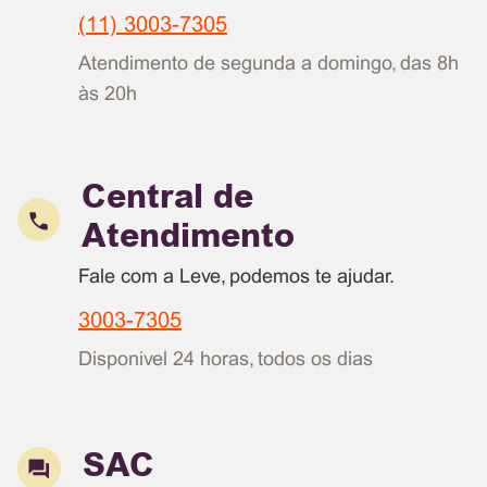
(11) 3003-7305
Atendimento de segunda a domingo, das 8h
às 20h
Central de
Atendimento
Fale com a Leve, podemos te ajudar.
3003-7305
Disponivel 24 horas, todos os dias
SAC