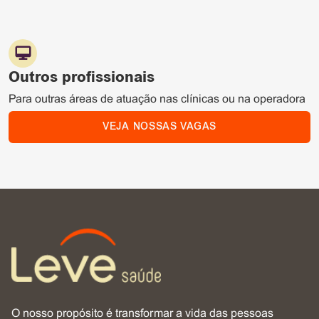
Outros profissionais
Para outras áreas de atuação nas clínicas ou na operadora
VEJA NOSSAS VAGAS
O nosso propósito é transformar a vida das pessoas