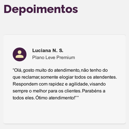
Depoimentos
Luciana N. S.
Plano Leve Premium
“Olá, gosto muito do atendimento, não tenho do
que reclamar, somente elogiar todos os atendentes.
Respondem com rapidez e agilidade, visando
sempre o melhor para os clientes. Parabéns a
todos eles. Ótimo atendimento!” ”