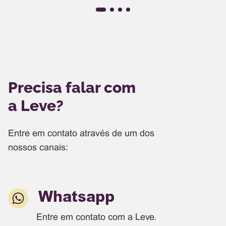
Precisa falar com
a Leve?
Entre em contato através de um dos
nossos canais:
Whatsapp
Entre em contato com a Leve.