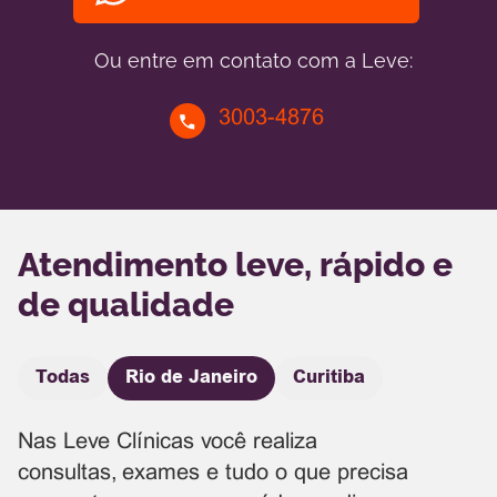
Ou entre em contato com a Leve:
3003-4876
Atendimento leve, rápido e
de qualidade
Todas
Rio de Janeiro
Curitiba
Nas Leve Clínicas você realiza
consultas, exames e tudo o que precisa