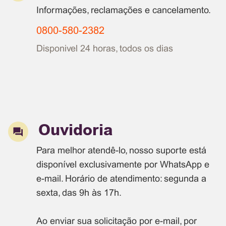
Informações, reclamações e cancelamento.
0800-580-2382
Disponivel 24 horas, todos os dias
Ouvidoria
Para melhor atendê-lo, nosso suporte está
disponível exclusivamente por WhatsApp e
e-mail. Horário de atendimento: segunda a
sexta, das 9h às 17h.
Ao enviar sua solicitação por e-mail, por