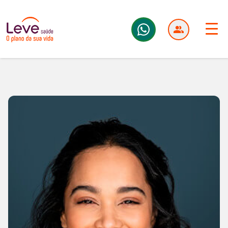
Leve Saúde