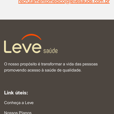
recrutamentomedico@levesaude.com.br
O nosso propósito é transformar a vida das pessoas
promovendo acesso à saúde de qualidade.
Link úteis:
Conheça a Leve
Nossos Planos