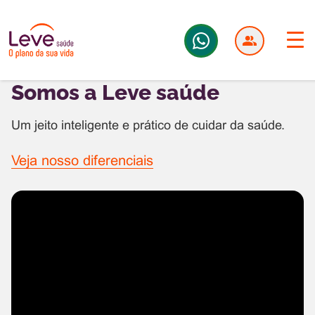
Somos a Leve saúde
Um jeito inteligente e prático de cuidar da saúde.
Veja nosso diferenciais