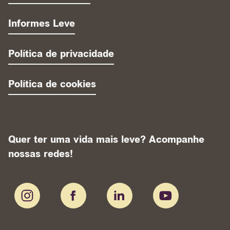
Informes Leve
Política de privacidade
Política de cookies
Quer ter uma vida mais leve? Acompanhe
nossas redes!