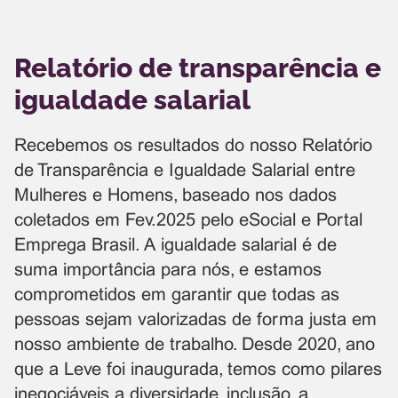
Relatório de transparência e
igualdade salarial
Recebemos os resultados do nosso Relatório
de Transparência e Igualdade Salarial entre
Mulheres e Homens, baseado nos dados
coletados em Fev.2025 pelo eSocial e Portal
Emprega Brasil. A igualdade salarial é de
suma importância para nós, e estamos
comprometidos em garantir que todas as
pessoas sejam valorizadas de forma justa em
nosso ambiente de trabalho. Desde 2020, ano
que a Leve foi inaugurada, temos como pilares
inegociáveis a diversidade, inclusão, a