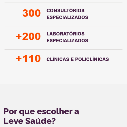
CONSULTÓRIOS
300
ESPECIALIZADOS
LABORATÓRIOS
+200
ESPECIALIZADOS
+110
CLÍNICAS E POLICLÍNICAS
Por que escolher a
Leve Saúde?