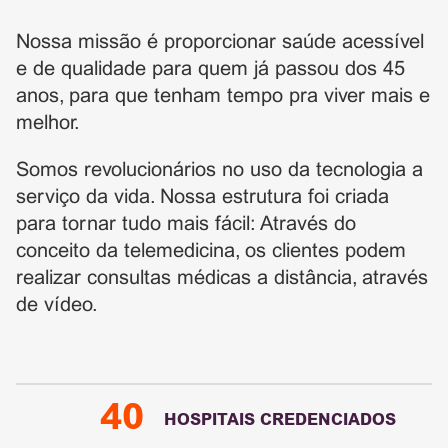
Nossa missão é proporcionar saúde acessível
e de qualidade para quem já passou dos 45
anos, para que tenham tempo pra viver mais e
melhor.
Somos revolucionários no uso da tecnologia a
serviço da vida. Nossa estrutura foi criada
para tornar tudo mais fácil: Através do
conceito da telemedicina, os clientes podem
realizar consultas médicas a distância, através
de vídeo.
40
HOSPITAIS CREDENCIADOS