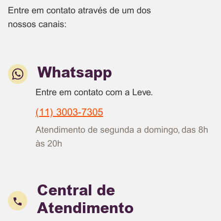
Entre em contato através de um dos
nossos canais:
Whatsapp
Entre em contato com a Leve.
(11) 3003-7305
Atendimento de segunda a domingo, das 8h
às 20h
Central de
Atendimento