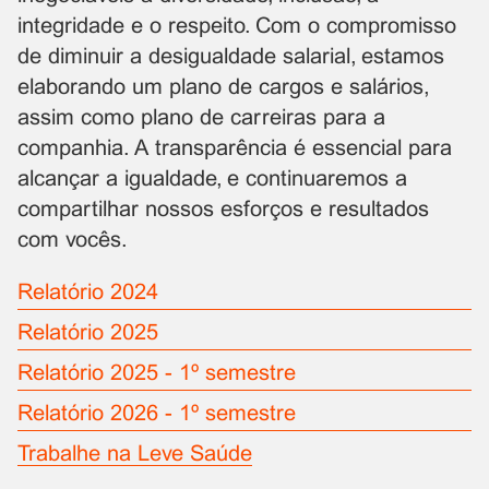
integridade e o respeito. Com o compromisso
de diminuir a desigualdade salarial, estamos
elaborando um plano de cargos e salários,
assim como plano de carreiras para a
companhia. A transparência é essencial para
alcançar a igualdade, e continuaremos a
compartilhar nossos esforços e resultados
com vocês.
Relatório 2024
Relatório 2025
Relatório 2025 - 1º semestre
Relatório 2026 - 1º semestre
Trabalhe na Leve Saúde