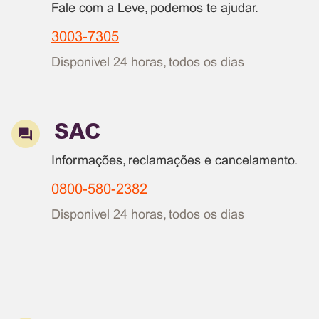
Fale com a Leve, podemos te ajudar.
3003-7305
Disponivel 24 horas, todos os dias
SAC
Informações, reclamações e cancelamento.
0800-580-2382
Disponivel 24 horas, todos os dias