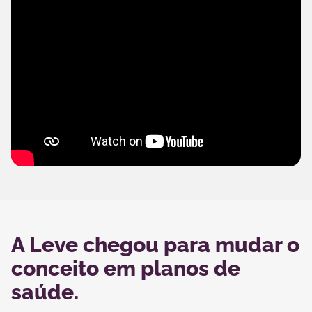
A Leve chegou para mudar o
conceito em planos de
saúde.