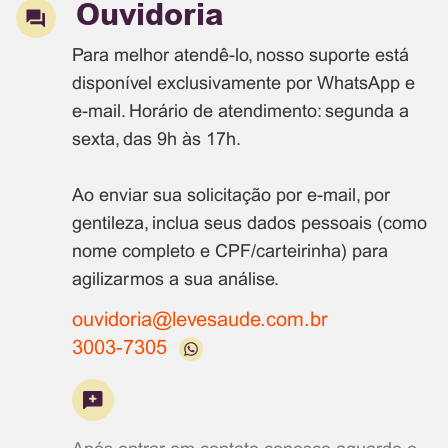
Ouvidoria
Para melhor atendê-lo, nosso suporte está
disponível exclusivamente por WhatsApp e
e-mail. Horário de atendimento: segunda a
sexta, das 9h às 17h.
Ao enviar sua solicitação por e-mail, por
gentileza, inclua seus dados pessoais (como
nome completo e CPF/carteirinha) para
agilizarmos a sua análise.
ouvidoria@levesaude.com.br
3003-7305