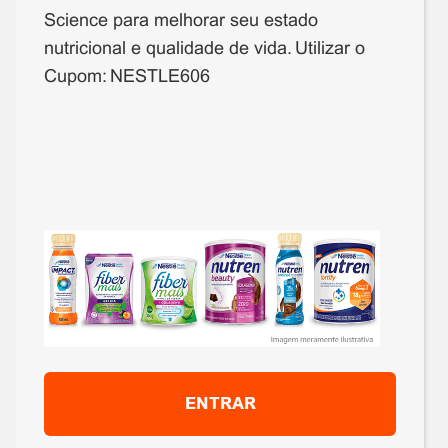
Science para melhorar seu estado
nutricional e qualidade de vida. Utilizar o
Cupom: NESTLE606
ENTRAR