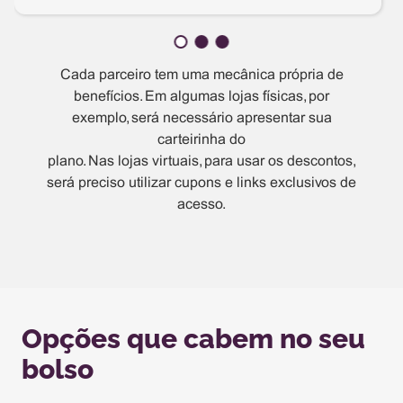
Cada parceiro tem uma mecânica própria de
benefícios. Em algumas lojas físicas, por
exemplo, será necessário apresentar sua
carteirinha do
plano. Nas lojas virtuais, para usar os descontos,
será preciso utilizar cupons e links exclusivos de
acesso.
Opções que cabem no seu
bolso