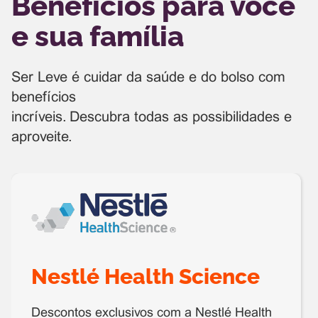
Benefícios para você
e sua família
Ser Leve é cuidar da saúde e do bolso com
benefícios
incríveis. Descubra todas as possibilidades e
aproveite.
Nestlé Health Science
Descontos exclusivos com a Nestlé Health