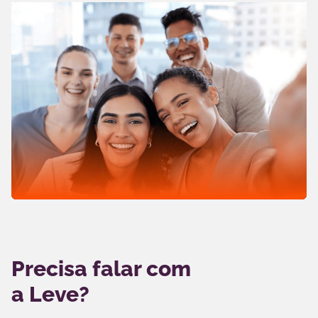
Precisa falar com
a Leve?