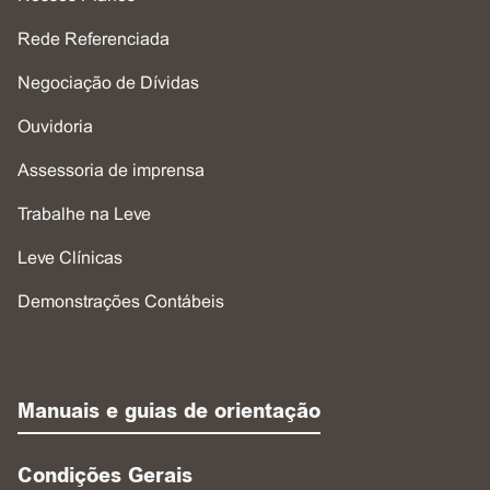
Rede Referenciada
Negociação de Dívidas
Ouvidoria
Assessoria de imprensa
Trabalhe na Leve
Leve Clínicas
Demonstrações Contábeis
Manuais e guias de orientação
Condições Gerais