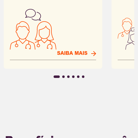
SAIBA MAIS