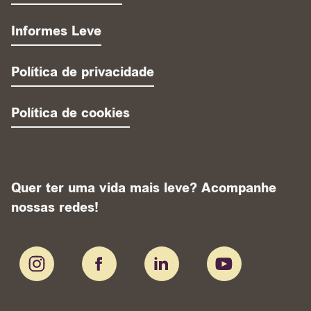
Informes Leve
Política de privacidade
Política de cookies
Quer ter uma vida mais leve? Acompanhe
nossas redes!