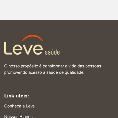
O nosso propósito é transformar a vida das pessoas
promovendo acesso à saúde de qualidade.
Link úteis:
Conheça a Leve
Nossos Planos