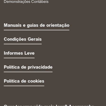
Demonstrações Contábeis
Manuais e guias de orientação
Condições Gerais
Informes Leve
Política de privacidade
Política de cookies