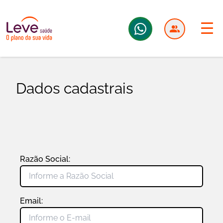
Dados cadastrais
Razão Social:
Email: