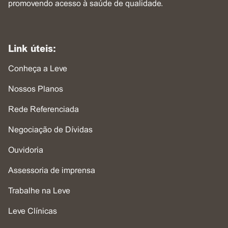
promovendo acesso à saúde de qualidade.
Link úteis:
Conheça a Leve
Nossos Planos
Rede Referenciada
Negociação de Dívidas
Ouvidoria
Assessoria de imprensa
Trabalhe na Leve
Leve Clínicas