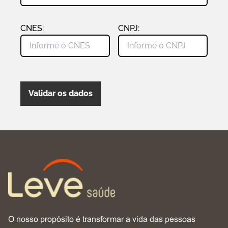
CNES:
CNPJ:
Validar os dados
O nosso propósito é transformar a vida das pessoas