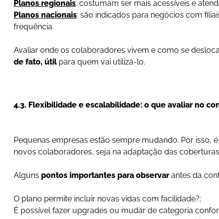
Planos regionais
: costumam ser mais acessíveis e ate
Planos nacionais
: são indicados para negócios com fi
frequência.
Avaliar onde os colaboradores vivem e como se deslocam
de fato, útil
para quem vai utilizá-lo.
4.3. Flexibilidade e escalabilidade: o que avaliar no co
Pequenas empresas estão sempre mudando. Por isso, é i
novos colaboradores, seja na adaptação das cobertura
Alguns
pontos importantes para observar
antes da con
O plano permite incluir novas vidas com facilidade?;
É possível fazer upgrades ou mudar de categoria conf