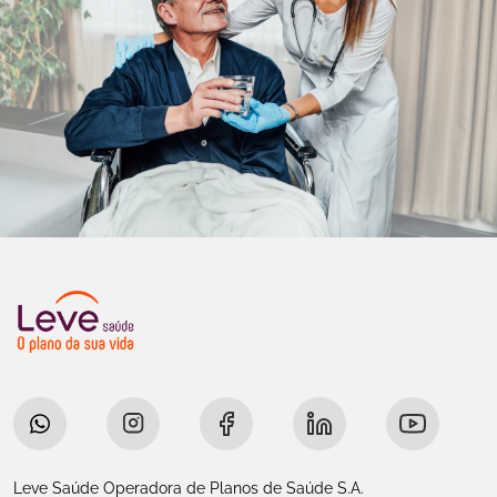
Leve Saúde Operadora de Planos de Saúde S.A.