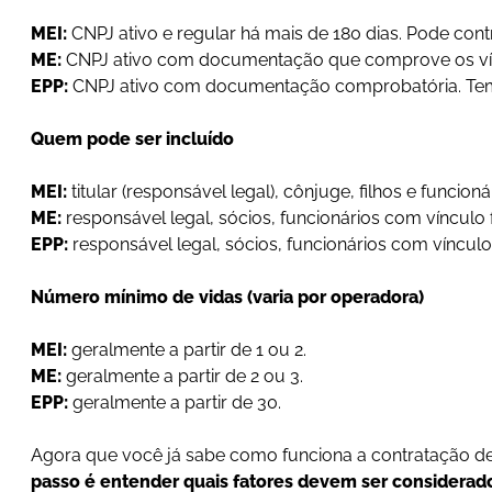
MEI:
CNPJ ativo e regular há mais de 180 dias. Pode con
ME:
CNPJ ativo com documentação que comprove os vínc
EPP:
CNPJ ativo com documentação comprobatória. Te
Quem pode ser incluído
MEI:
titular (responsável legal), cônjuge, filhos e funcioná
ME:
responsável legal, sócios, funcionários com vínculo 
EPP:
responsável legal, sócios, funcionários com vínculo
Número mínimo de vidas (varia por operadora)
MEI:
geralmente a partir de 1 ou 2.
ME:
geralmente a partir de 2 ou 3.
EPP:
geralmente a partir de 30.
Agora que você já sabe como funciona a contratação de
passo é entender quais fatores devem ser considerad