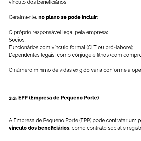
vínculo dos beneficiários.
Geralmente,
no plano se pode incluir
:
O próprio responsável legal pela empresa;
Sócios;
Funcionários com vínculo formal (CLT ou pró-labore);
Dependentes legais, como cônjuge e filhos (com compro
O número mínimo de vidas exigido varia conforme a op
3.3. EPP (Empresa de Pequeno Porte)
A Empresa de Pequeno Porte (EPP) pode contratar um 
vínculo dos beneficiários
, como contrato social e regist