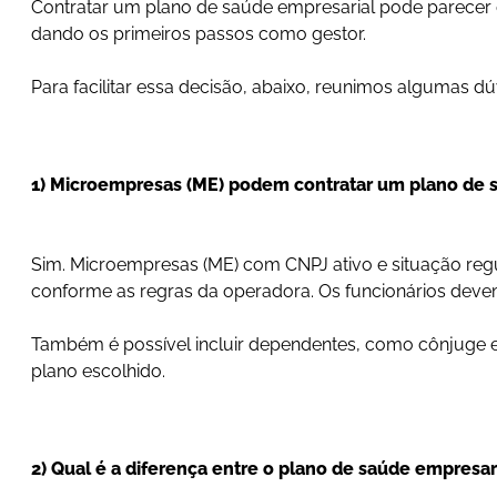
Contratar um plano de saúde empresarial pode parecer 
dando os primeiros passos como gestor.
Para facilitar essa decisão, abaixo, reunimos algumas
1) Microempresas (ME) podem contratar um plano de 
Sim. Microempresas (ME) com CNPJ ativo e situação regu
conforme as regras da operadora. Os funcionários devem
Também é possível incluir dependentes, como cônjuge e
plano escolhido.
2) Qual é a diferença entre o plano de saúde empresar