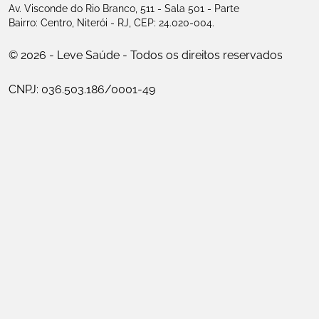
Av. Visconde do Rio Branco, 511 - Sala 501 - Parte
Bairro: Centro, Niterói - RJ, CEP: 24.020-004.
© 2026 - Leve Saúde - Todos os direitos reservados
CNPJ: 036.503.186/0001-49