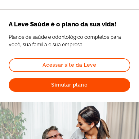
A Leve Saúde é o plano da sua vida!
Planos de saúde e odontológico completos para
você, sua família e sua empresa.
Acessar site da Leve
Simular plano