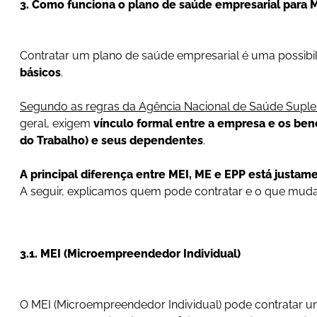
3. Como funciona o plano de saúde empresarial para 
Contratar um plano de saúde empresarial é uma possibi
básicos
.
Segundo as regras da Agência Nacional de Saúde Supl
geral, exigem
vínculo formal entre a empresa e os bene
do Trabalho) e seus dependentes
.
A principal diferença entre MEI, ME e EPP está justam
A seguir, explicamos quem pode contratar e o que mu
3.1. MEI (Microempreendedor Individual)
O MEI (Microempreendedor Individual) pode contratar u