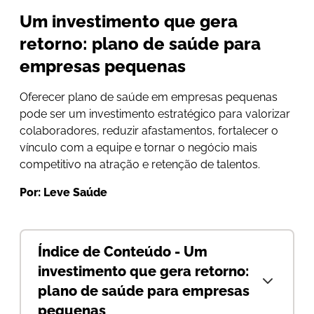
Um investimento que gera
retorno: plano de saúde para
empresas pequenas
Oferecer plano de saúde em empresas pequenas
pode ser um investimento estratégico para valorizar
colaboradores, reduzir afastamentos, fortalecer o
vínculo com a equipe e tornar o negócio mais
competitivo na atração e retenção de talentos.
Por: Leve Saúde
Índice de Conteúdo - Um
investimento que gera retorno:
plano de saúde para empresas
pequenas