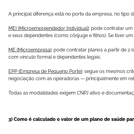
A principal diferença está no porte da empresa, no tipo 
MEI (Microempreendedor Individual)
: pode contratar um 
e seus dependentes (como cônjuge e filhos). Se tiver um
ME (Microempresa)
: pode contratar planos a partir de 2 
com vínculo formal e dependentes legais;
EPP (Empresa de Pequeno Porte)
: segue os mesmos crit
negociação com as operadoras — principalmente em rela
Todas as modalidades exigem CNPJ ativo e documentaçã
3) Como é calculado o valor de um plano de saúde pa