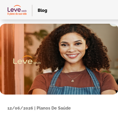
Blog
12/06/2026 | Planos De Saúde