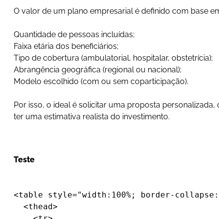
O valor de um plano empresarial é definido com base 
Quantidade de pessoas incluídas;
Faixa etária dos beneficiários;
Tipo de cobertura (ambulatorial, hospitalar, obstetrícia);
Abrangência geográfica (regional ou nacional);
Modelo escolhido (com ou sem coparticipação).
Por isso, o ideal é solicitar uma proposta personalizada
ter uma estimativa realista do investimento.
Teste
<table style="width:100%; border-collapse:
  <thead>

    <tr>
