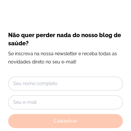
Não quer perder nada do nosso blog de
saúde?
Se inscreva na nossa newsletter e receba todas as
novidades direto no seu e-mail!
Cadastrar